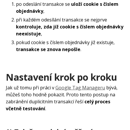
po odeslání transakce se
uloží cookie s číslem
objednávky
,
při každém odesílání transakce se nejprve
kontroluje, zda již cookie s číslem objednávky
neexistuje
,
pokud cookie s číslem objednávky již existuje,
transakce se znova nepošle
.
Nastavení krok po kroku
Jak už tomu při práci v
Google Tag Manageru
bývá,
můžeš toho hodně pokazit. Proto tento postup na
zabránění duplicitním transakcí řeší
celý proces
včetně testování
.