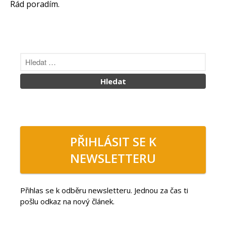
Rád poradím.
PŘIHLÁSIT SE K
NEWSLETTERU
Přihlas se k odběru newsletteru. Jednou za čas ti
pošlu odkaz na nový článek.