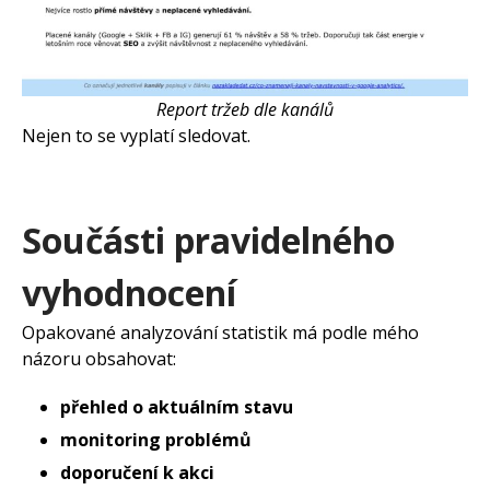
Report tržeb dle kanálů
Nejen to se vyplatí sledovat.
Součásti pravidelného
vyhodnocení
Opakované analyzování statistik má podle mého
názoru obsahovat:
přehled o aktuálním stavu
monitoring problémů
doporučení k akci