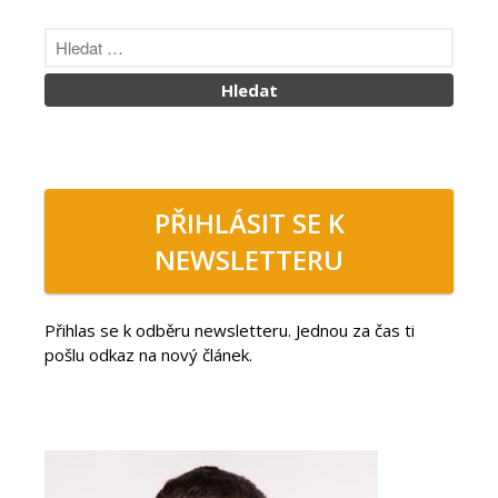
PŘIHLÁSIT SE K
NEWSLETTERU
Přihlas se k odběru newsletteru. Jednou za čas ti
pošlu odkaz na nový článek.