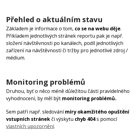
Přehled o aktuálním stavu
Základem je informace o tom,
co se na webu děje
.
Příkladem jednotlivých stránek reportu pak je např.
složení návštěvnosti po kanálech, podíl jednotlivých
zařízení na návštěvnosti či tržby pro jednotlivé zdroj /
médium.
Monitoring problémů
Druhou, byť o něco méně důležitou částí pravidelného
vyhodnocení, by měl být
monitoring problémů.
Sem patří např. sledování
míry okamžitého opuštění
vstupních stránek
či výskytu
chyb 404
s pomocí
vlastních upozornění
.