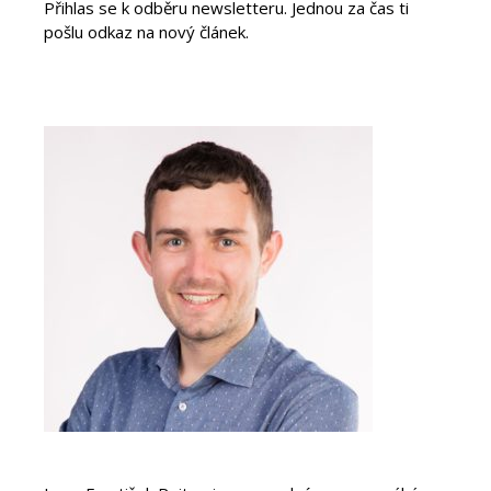
Přihlas se k odběru newsletteru. Jednou za čas ti
pošlu odkaz na nový článek.