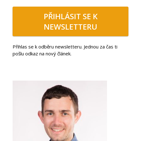
PŘIHLÁSIT SE K
NEWSLETTERU
Přihlas se k odběru newsletteru. Jednou za čas ti
pošlu odkaz na nový článek.