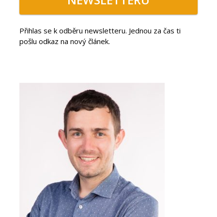
Přihlas se k odběru newsletteru. Jednou za čas ti
pošlu odkaz na nový článek.