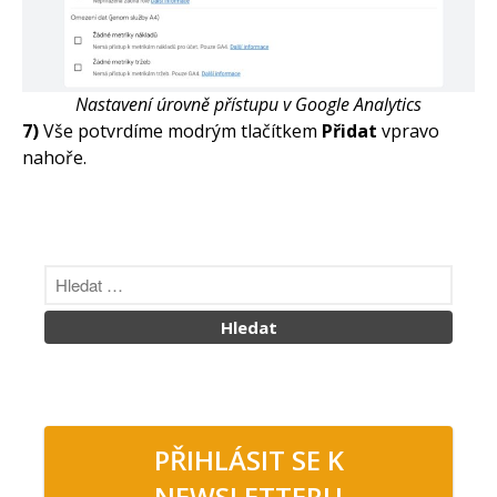
Nastavení úrovně přístupu v Google Analytics
7)
Vše potvrdíme modrým tlačítkem
Přidat
vpravo
nahoře.
PŘIHLÁSIT SE K
NEWSLETTERU